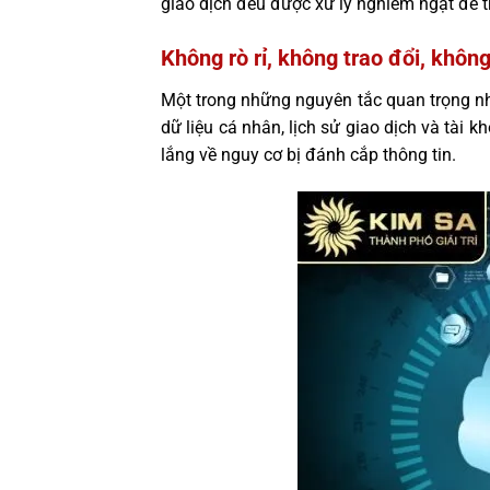
giao dịch đều được xử lý nghiêm ngặt để tr
Không rò rỉ, không trao đổi, khô
Một trong những nguyên tắc quan trọng nhấ
dữ liệu cá nhân, lịch sử giao dịch và tài
lắng về nguy cơ bị đánh cắp thông tin.