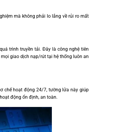
ghiệm mà không phải lo lắng về rủi ro mất
á trình truyền tải. Đây là công nghệ tiên
mọi giao dịch nạp/rút tại hệ thống luôn an
cơ chế hoạt động 24/7, tường lửa này giúp
 hoạt động ổn định, an toàn.