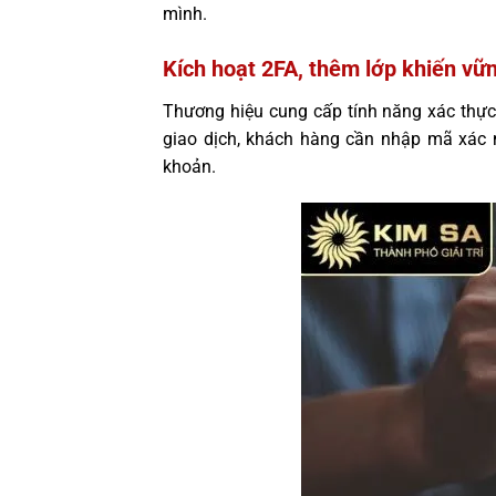
mình.
Kích hoạt 2FA, thêm lớp khiến vữ
Thương hiệu cung cấp tính năng xác thực 
giao dịch, khách hàng cần nhập mã xác 
khoản.