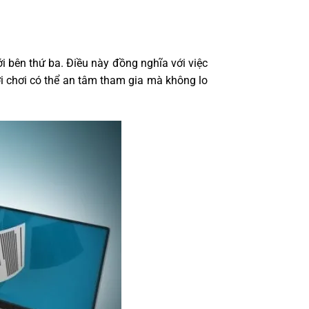
i bên thứ ba. Điều này đồng nghĩa với việc
ời chơi có thể an tâm tham gia mà không lo