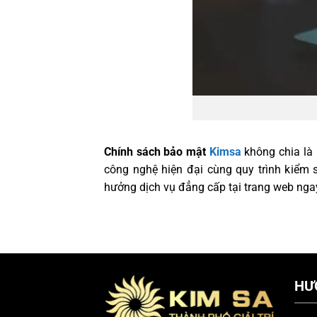
Chính sách bảo mật
Kimsa
không chia là 
công nghệ hiện đại cùng quy trình kiểm 
hưởng dịch vụ đẳng cấp tại trang web nga
HƯ