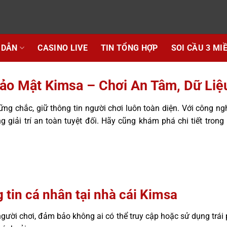
 DẪN
CASINO LIVE
TIN TỔNG HỢP
SOI CẦU 3 MI
ảo Mật Kimsa – Chơi An Tâm, Dữ Li
ng chắc, giữ thông tin người chơi luôn toàn diện. Với công ng
 giải trí an toàn tuyệt đối. Hãy cũng khám phá chi tiết trong
 tin cá nhân tại nhà cái Kimsa
gười chơi, đảm bảo không ai có thể truy cập hoặc sử dụng trái 