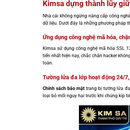
Kimsa dựng thành lũy giữ
Nhà cái không ngừng nâng cấp công nghệ đ
dữ liệu. Dưới đây là những phương pháp 
Ứng dụng công nghệ mã hóa, chặ
Kimsa sử dụng công nghệ mã hóa SSL 128-b
tiến nhất hiện nay, chắc chắn hacker khôn
toàn.
Tường lửa đa lớp hoạt động 24/7,
Chính sách bảo mật
trang bị tường lửa đ
loại bỏ mối nguy hại trước khi chúng kíp t