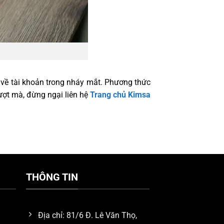
 về tài khoản trong nháy mắt. Phương thức
ượt mà, đừng ngại liên hệ
Trang chủ Kimsa
THÔNG TIN
Địa chỉ: 81/6 Đ. Lê Văn Thọ,