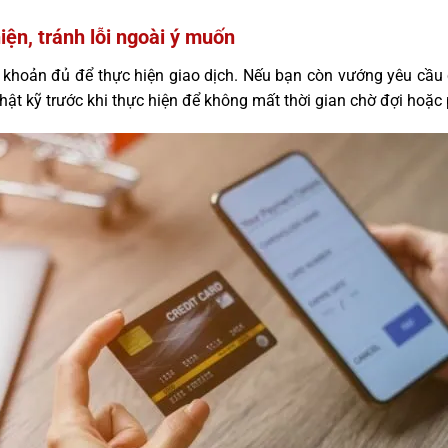
iện, tránh lỗi ngoài ý muốn
i khoản đủ để thực hiện giao dịch. Nếu bạn còn vướng yêu cầ
hật kỹ trước khi thực hiện để không mất thời gian chờ đợi hoặc p