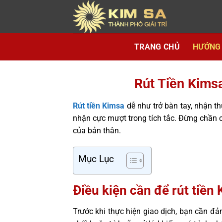
Bỏ
qua
nội
dung
TRANG CHỦ
HƯỚNG
Rút Tiền Kim
Rút tiền Kimsa
dễ như trở bàn tay, nhận t
nhận cực mượt trong tích tắc. Đừng chần c
của bản thân.
Mục Lục
Điều kiện cần để rút tiền
Trước khi thực hiện giao dịch, bạn cần đ