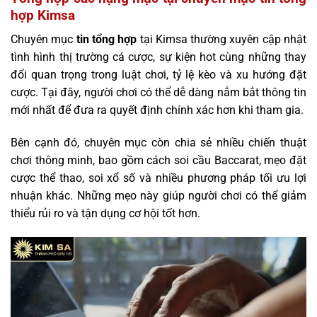
hợp Kimsa
Chuyên mục
tin tổng hợp
tại Kimsa thường xuyên cập nhật
tình hình thị trường cá cược, sự kiện hot cùng những thay
đổi quan trọng trong luật chơi, tỷ lệ kèo và xu hướng đặt
cược. Tại đây, người chơi có thể dễ dàng nắm bắt thông tin
mới nhất để đưa ra quyết định chính xác hơn khi tham gia.
Bên cạnh đó, chuyên mục còn chia sẻ nhiều chiến thuật
chơi thông minh, bao gồm cách soi cầu Baccarat, mẹo đặt
cược thể thao, soi xổ số và nhiều phương pháp tối ưu lợi
nhuận khác. Những mẹo này giúp người chơi có thể giảm
thiểu rủi ro và tận dụng cơ hội tốt hơn.