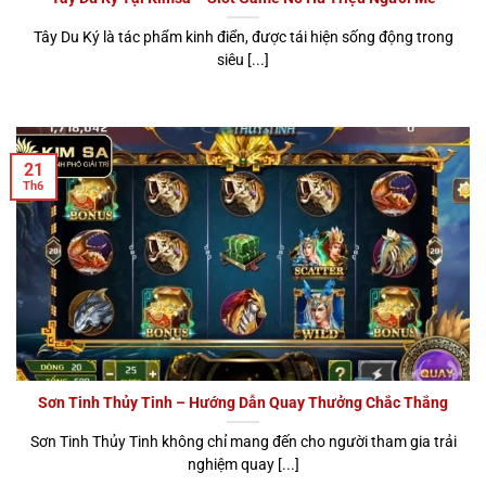
Tây Du Ký là tác phẩm kinh điển, được tái hiện sống động trong
siêu [...]
21
Th6
Sơn Tinh Thủy Tinh – Hướng Dẫn Quay Thưởng Chắc Thắng
Sơn Tinh Thủy Tinh không chỉ mang đến cho người tham gia trải
nghiệm quay [...]