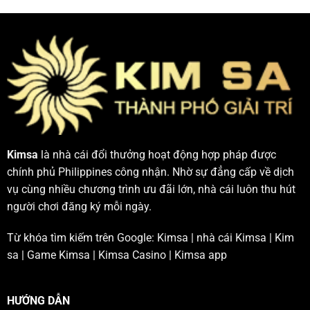
Cùng
Đề
Kimsa
Rồng
–
Châu
Nhận
Á
Thưởng
Siêu
Khủng
Kimsa
là nhà cái đổi thưởng hoạt động hợp pháp được
chính phủ Philippines công nhận. Nhờ sự đẳng cấp về dịch
vụ cùng nhiều chương trình ưu đãi lớn, nhà cái luôn thu hút
người chơi đăng ký mỗi ngày.
Từ khóa tìm kiếm trên Google: Kimsa | nhà cái Kimsa | Kim
sa | Game Kimsa | Kimsa Casino | Kimsa app
HƯỚNG DẪN