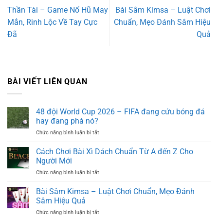
Thần Tài – Game Nổ Hũ May
Bài Sâm Kimsa – Luật Chơi
Mắn, Rinh Lộc Về Tay Cực
Chuẩn, Mẹo Đánh Sâm Hiệu
Đã
Quả
BÀI VIẾT LIÊN QUAN
48 đội World Cup 2026 – FIFA đang cứu bóng đá
hay đang phá nó?
Chức năng bình luận bị tắt
ở
48
đội
Cách Chơi Bài Xì Dách Chuẩn Từ A đến Z Cho
World
Người Mới
Cup
Chức năng bình luận bị tắt
ở
2026
Cách
–
Chơi
Bài Sâm Kimsa – Luật Chơi Chuẩn, Mẹo Đánh
FIFA
Bài
đang
Sâm Hiệu Quả
Xì
cứu
Chức năng bình luận bị tắt
ở
Dách
bóng