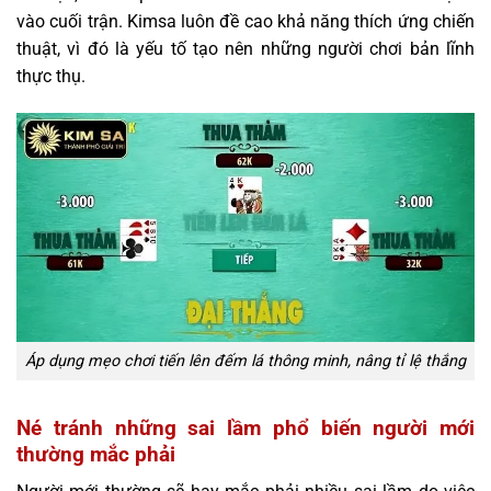
vào cuối trận. Kimsa luôn đề cao khả năng thích ứng chiến
thuật, vì đó là yếu tố tạo nên những người chơi bản lĩnh
thực thụ.
Áp dụng mẹo chơi tiến lên đếm lá thông minh, nâng tỉ lệ thắng
Né tránh những sai lầm phổ biến người mới
thường mắc phải