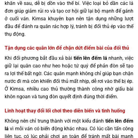
khăn về sau, dễ bị dồn vào thế bí. Việc loại bỏ dần các lá
đơn giúp giảm rủi ro và tạo cơ hội giữ lại bộ mạnh để gánh
ở cuối ván. Kimsa khuyên bạn nên tận dụng những lượt
đầu để đánh ra quân rác hợp lý, tránh bị đối thủ ép vào thế
thụ động.
Tận dụng các quân lớn để chặn dứt điểm bài của đối thủ
Khi đối phương bắt đầu xả bài
tiến lên đếm lá
nhanh, việc
giữ lại quân cao như heo hoặc tứ quý để phản đòn sẽ tạo
ra lợi thế bất ngờ. Các quân mạnh không chỉ giúp bạn chặn
nước đi mà còn khiến đối thủ mất nhịp, dễ rơi vào thế bị ép.
Ở Kimsa, nhiều cao thủ thường thành công nhờ giấu bài
khôn ngoan và tung đòn quyết định đúng thời điểm.
Linh hoạt thay đổi lối chơi theo diễn biến và tình huống
Không nên chỉ trung thành với một kiểu đánh
tiến lên đếm
lá
vì mỗi ván có biến động khác nhau. Có lúc cần tấn công
liên tục, có lúc phải chơi an toàn để tránh mất bài mạnh