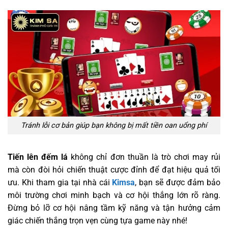
Tránh lỗi cơ bản giúp bạn không bị mất tiền oan uổng phí
Tiến lên đếm lá
không chỉ đơn thuần là trò chơi may rủi
mà còn đòi hỏi chiến thuật cược đỉnh để đạt hiệu quả tối
ưu. Khi tham gia tại nhà cái
Kimsa
, bạn sẽ được đảm bảo
môi trường chơi minh bạch và cơ hội thắng lớn rõ ràng.
Đừng bỏ lỡ cơ hội nâng tầm kỹ năng và tận hưởng cảm
giác chiến thắng trọn vẹn cùng tựa game này nhé!