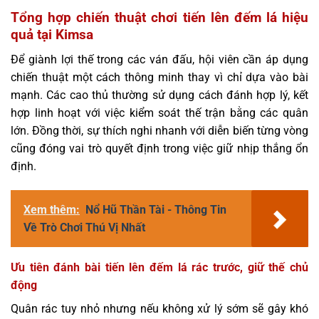
Tổng hợp chiến thuật chơi tiến lên đếm lá hiệu
quả tại Kimsa
Để giành lợi thế trong các ván đấu, hội viên cần áp dụng
chiến thuật một cách thông minh thay vì chỉ dựa vào bài
mạnh. Các cao thủ thường sử dụng cách đánh hợp lý, kết
hợp linh hoạt với việc kiểm soát thế trận bằng các quân
lớn. Đồng thời, sự thích nghi nhanh với diễn biến từng vòng
cũng đóng vai trò quyết định trong việc giữ nhịp thắng ổn
định.
Xem thêm:
Nổ Hũ Thần Tài - Thông Tin
Về Trò Chơi Thú Vị Nhất
Ưu tiên đánh bài tiến lên đếm lá rác trước, giữ thế chủ
động
Quân rác tuy nhỏ nhưng nếu không xử lý sớm sẽ gây khó