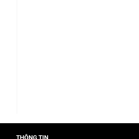
Kimsa
Châu
–
Á
Nhận
Thưởng
Siêu
Khủng
THÔNG TIN