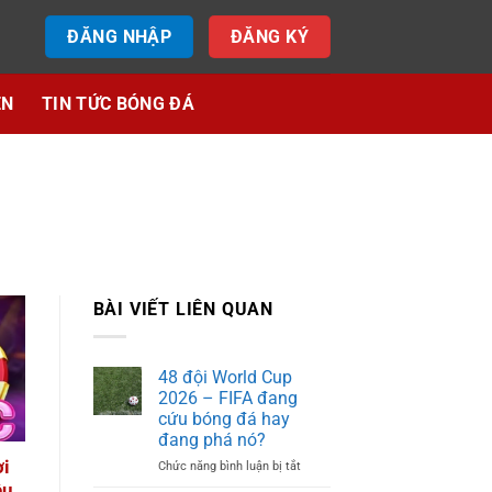
ĐĂNG NHẬP
ĐĂNG KÝ
ỀN
TIN TỨC BÓNG ĐÁ
BÀI VIẾT LIÊN QUAN
48 đội World Cup
2026 – FIFA đang
cứu bóng đá hay
đang phá nó?
ơi
Chức năng bình luận bị tắt
ở
48
ệu