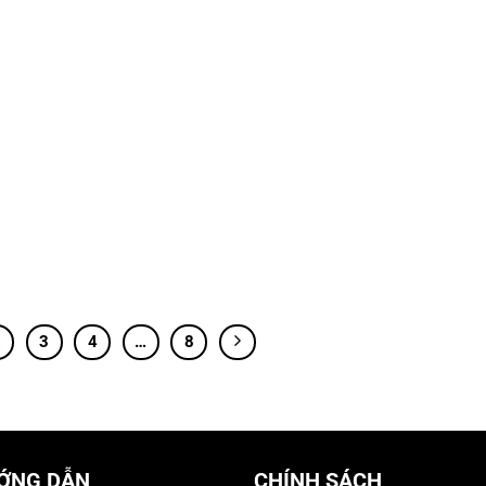
2
3
4
…
8
ỚNG DẪN
CHÍNH SÁCH