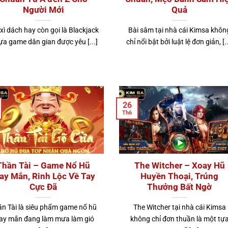
Người Mới
Quả
 xì dách hay còn gọi là Blackjack
Bài sâm tại nhà cái Kimsa khôn
tựa game dân gian được yêu [...]
chỉ nổi bật bởi luật lệ đơn giản, [..
26
Th6
Thần Tài – Game Nổ Hũ
The Witcher – Xoay Hũ
ay Mắn, Rinh Lộc Về Tay
Huyền Thoại, Trúng
Cực Đã
Thưởng Bất Ngờ
n Tài là siêu phẩm game nổ hũ
The Witcher tại nhà cái Kimsa
y mắn đang làm mưa làm gió
không chỉ đơn thuần là một tự