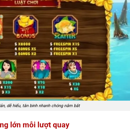
iản, dễ hiểu, tân binh nhanh chóng nắm bắt
ng lớn mỗi lượt quay