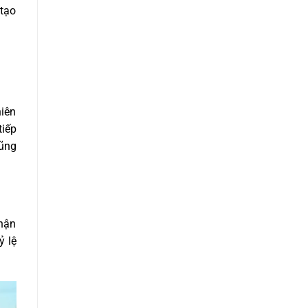
 tạo
hiên
tiếp
ũng
nhận
ỷ lệ