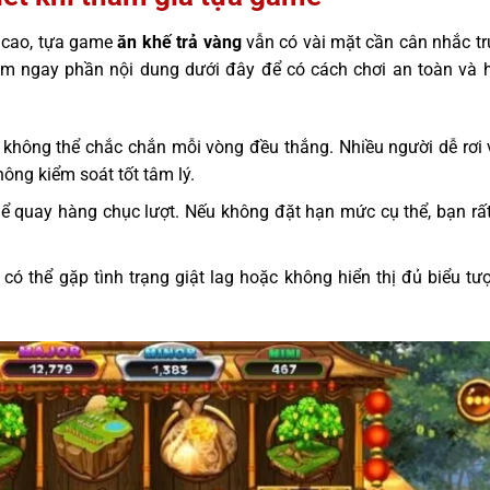
 cao, tựa game
ăn khế trả vàng
vẫn có vài mặt cần cân nhắc t
xem ngay phần nội dung dưới đây để có cách chơi an toàn và 
n không thể chắc chắn mỗi vòng đều thắng. Nhiều người dễ rơi
hông kiểm soát tốt tâm lý.
hể quay hàng chục lượt. Nếu không đặt hạn mức cụ thể, bạn rấ
có thể gặp tình trạng giật lag hoặc không hiển thị đủ biểu tư