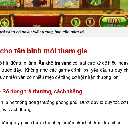
rả vàng có nhiều biểu tượng, bạn cần nắm rõ
 cho tân binh mới tham gia
 hũ, đừng lo lắng.
Ăn khế trả vàng
có luật cực kỳ dễ hiểu, nga
hũ trước đây. Không như các game đánh bài yêu cầu tư duy c
 tuy nhiên vẫn có nhiều mẹo để tăng cơ hội nhận thưởng lớn.
– Số dòng trả thưởng, cách thắng
nh là hệ thống dòng thưởng phong phú. Dưới đây là quy tắc cơ
ng và cách thắng:
ưởng tùy phiên bản, cho phép người chơi linh hoạt lựa chọn.