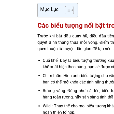
Mục Lục
Các biểu tượng nổi bật t
Trước khi bắt đầu quay hũ, điều đầu tiên
quyết định thắng thua mỗi vòng. Điểm t
quen thuộc từ truyện dân gian để tạo nên
Quả khế: Đây là biểu tượng thường xuấ
khế xuất hiện theo hàng, bạn sẽ được c
Chim thần: Hình ảnh biểu tượng cho vận 
bạn có thể mở khóa các tính năng thưở
Rương vàng: Đúng như cái tên, biểu 
hàng toàn rương, hãy sẵn sàng tinh thầ
Wild : Thay thế cho mọi biểu tượng khá
hoàn thiện tổ hợp.