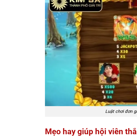
Luật chơi đơn g
Mẹo hay giúp hội viên thắ