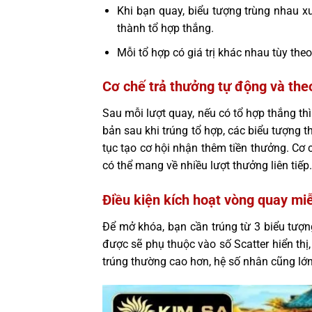
Khi bạn quay, biểu tượng trùng nhau xuấ
thành tổ hợp thắng.
Mỗi tổ hợp có giá trị khác nhau tùy th
Cơ chế trả thưởng tự động và the
Sau mỗi lượt quay, nếu có tổ hợp thắng thì
bản sau khi trúng tổ hợp, các biểu tượng 
tục tạo cơ hội nhận thêm tiền thưởng. Cơ
có thể mang về nhiều lượt thưởng liên tiếp.
Điều kiện kích hoạt vòng quay mi
Để mở khóa, bạn cần trúng từ 3 biểu tượng
được sẽ phụ thuộc vào số Scatter hiển thị,
trúng thường cao hơn, hệ số nhân cũng lớ