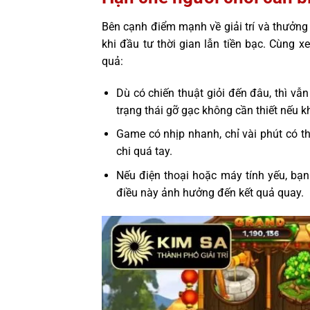
Bên cạnh điểm mạnh về giải trí và thưởng
khi đầu tư thời gian lẫn tiền bạc. Cùng 
quả:
Dù có chiến thuật giỏi đến đâu, thì vẫ
trạng thái gỡ gạc không cần thiết nếu k
Game có nhịp nhanh, chỉ vài phút có t
chi quá tay.
Nếu điện thoại hoặc máy tính yếu, bạn 
điều này ảnh hưởng đến kết quả quay.