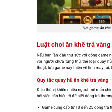
Tựa game Ăn khế t
Luật chơi ăn khế trả vàng
Nếu bạn lần đầu thử sức với dòng game nổ
với người chưa từng thử thể loại quay 
thuật, tựa game này thiên về tính may rủi,
Quy tắc quay hũ ăn khế trả vàng 
Điều thú vị khiến nhiều người mê mẩn chí
hội viên cần hiểu rõ để biết dòng trả thưở
Game cung cấp từ 10 đến 25 dòng trả th