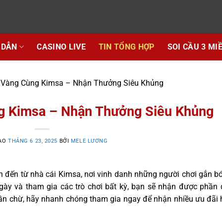
 DẪN
CASINO LIVE
TIN TỔNG HỢP
SOI CẦU 3 MI
ả Vàng Cùng Kimsa – Nhận Thưởng Siêu Khủng
g Kimsa – Nhận Thưởng Siêu Khủng
VÀO
THÁNG 6 23, 2025
BỞI
MELE LƯƠNG
ền đến từ nhà cái Kimsa, nơi vinh danh những người chơi gắn b
gày và tham gia các trò chơi bất kỳ, bạn sẽ nhận được phần
hần chừ, hãy nhanh chóng tham gia ngay để nhận nhiều ưu đãi