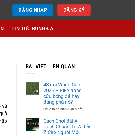
ĐĂNG NHẬP
ĐĂNG KÝ
ỀN
TIN TỨC BÓNG ĐÁ
BÀI VIẾT LIÊN QUAN
48 đội World Cup
2026 – FIFA đang
cứu bóng đá hay
đang phá nó?
ó và
Chức năng bình luận bị tắt
ở
 quà
48
đội
 hấp
Cách Chơi Bài Xì
World
Dách Chuẩn Từ A đến
Cup
Z Cho Người Mới
2026