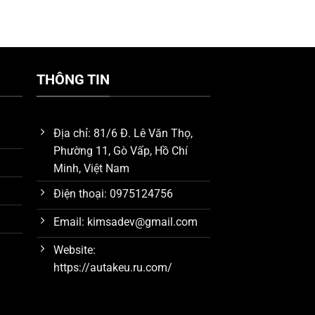
THÔNG TIN
Địa chỉ: 81/6 Đ. Lê Văn Thọ,
Phường 11, Gò Vấp, Hồ Chí
Minh, Việt Nam
Điện thoại: 0975124756
Email:
kimsadev@gmail.com
Website:
https://autakeu.ru.com/