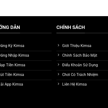
ỚNG DẪN
CHÍNH SÁCH
ăng Ký Kimsa
Giới Thiệu Kimsa
Đăng Nhập Kimsa
Chính Sách Bảo Mật
ạp Tiền Kimsa
Điểu Khoản Sử Dụng
út Tiền Kimsa
Chơi Có Trách Nhiệm
ải App Kimsa
Liên Hệ Kimsa