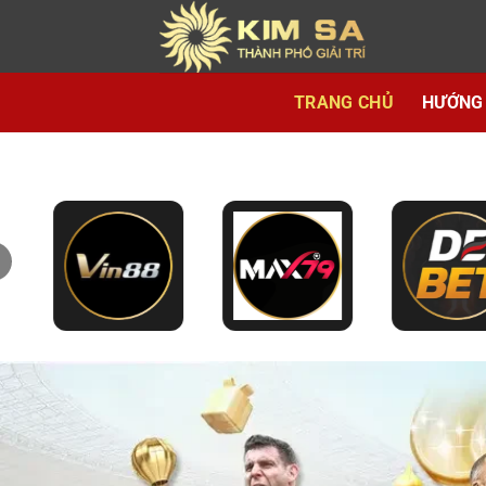
Bỏ
qua
nội
dung
TRANG CHỦ
HƯỚNG