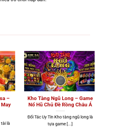
 –
Kho Tàng Ngũ Long – Game
48 đội Worl
ay
Nổ Hũ Chủ Đề Rồng Châu Á
FIFA đang cứ
đang 
Đối Tác Uy Tín Kho tàng ngũ long là
 là
Đối Tác Uy Tín H
tựa game [...]
luôn: mở rộ