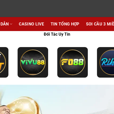
 DẪN
CASINO LIVE
TIN TỔNG HỢP
SOI CẦU 3 MI
Đối Tác Uy Tín