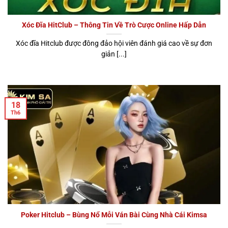
Xóc Đĩa HitClub – Thông Tin Về Trò Cược Online Hấp Dẫn
Xóc đĩa Hitclub được đông đảo hội viên đánh giá cao về sự đơn
giản [...]
18
Th6
Poker Hitclub – Bùng Nổ Mỗi Ván Bài Cùng Nhà Cái Kimsa