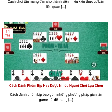
Cách chơi tấn mang đến cho thành viên nhiều kiến thức cơ bản
liên quan [...]
11
Th6
Cách Đánh Phỏm Bịp Hay Được Nhiều Người Chơi Lựa Chọn
Cách đánh phỏm bịp bao gồm những phương pháp gian lận
game bài để mang [...]