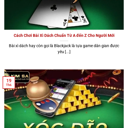
Cách Chơi Bài Xì Dách Chuẩn Từ A đến Z Cho Người Mới
Bài xì dách hay còn gọi là Blackjack là tựa game dân gian được
yêu [...]
19
Th6