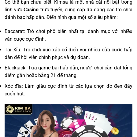
Có thể bạn chưa biết, Kimsa là một nhà cái nổi bật trong
lĩnh vực
Casino
trực tuyến, cung cấp đa dạng các trò chơi
đánh bạc hấp dẫn. Điển hình qua một số siêu phẩm:
Baccarat: Trò chơi phổ biến nhất tại danh mục với nhiều
ván cược cực đỉnh.
Tài Xỉu: Trò chơi xúc xắc cổ điển với nhiều cửa cược hấp
dẫn để hội viên chinh phục và dự đoán.
Blackjack: Tựa game bài hấp dẫn, người chơi cần đạt tổng
điểm gần hoặc bằng 21 để thắng.
Xóc đĩa: Làm giàu cực đỉnh từ các lựa chọn đỏ đen đầy
cuốn hút.