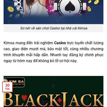
Sơ nét về sân chơi Casino tại nhà cái Kimsa
Kimsa mang đến trải nghiệm
Casino
trực tuyến chất lượng
cao, giao diện mượt mà, bảo mật tốt, cùng nhiều chương
trình khuyến mãi hấp dẫn. Nhanh tay đăng ký chinh phục
ngay từ hôm nay để không bỏ lỡ cơ hội này.
30
Th6