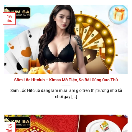
16
Th6
Sâm Lốc Hitclub – Kimsa Mở Tiệc, So Bài Cùng Cao Thủ
Sâm Lốc Hitclub đang làm mưa làm gió trên thị trường nhờ lối
chơi gay [...]
15
Th6