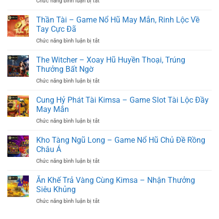
Chức năng bình luận bị tắt
ở
Luật
Z
nó?
Tiến
Chơi
Cho
Lên
Thần Tài – Game Nổ Hũ May Mắn, Rinh Lộc Về
Chuẩn,
Người
Đếm
Mẹo
Tay Cực Đã
Mới
Lá
Đánh
Chức năng bình luận bị tắt
ở
–
Sâm
Thần
Luật
Hiệu
Tài
The Witcher – Xoay Hũ Huyền Thoại, Trúng
Chi
Quả
–
Tiết
Thưởng Bất Ngờ
Game
&
Chức năng bình luận bị tắt
ở
Nổ
Chiến
The
Hũ
Thuật
Witcher
Cung Hỷ Phát Tài Kimsa – Game Slot Tài Lộc Đầy
May
Cược
–
Mắn,
May Mắn
Đỉnh
Xoay
Rinh
Chức năng bình luận bị tắt
ở
Hũ
Lộc
Cung
Huyền
Về
Hỷ
Kho Tàng Ngũ Long – Game Nổ Hũ Chủ Đề Rồng
Thoại,
Tay
Phát
Trúng
Châu Á
Cực
Tài
Thưởng
Đã
Chức năng bình luận bị tắt
ở
Kimsa
Bất
Kho
–
Ngờ
Tàng
Ăn Khế Trả Vàng Cùng Kimsa – Nhận Thưởng
Game
Ngũ
Slot
Siêu Khủng
Long
Tài
Chức năng bình luận bị tắt
ở
–
Lộc
Ăn
Game
Đầy
Khế