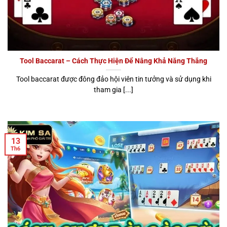
Tool Baccarat – Cách Thực Hiện Để Nâng Khả Năng Thắng
Tool baccarat được đông đảo hội viên tin tưởng và sử dụng khi
tham gia [...]
13
Th6