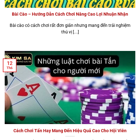
Bài Cào – Hướng Dẫn Cách Chơi Nâng Cao Lợi Nhuận Nhận
Bài cào có cách chơi rất đơn giản nhưng mang đến trải nghiệm
thú vị [...]
12
Th6
Cách Chơi Tấn Hay Mang Đến Hiệu Quả Cao Cho Hội Viên