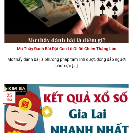
Mơ Thấy Đánh Bài Đặt Con Lô Gì Để Chiến Thắng Lớn
Mơ thấy đánh bài là phương pháp tâm linh được đông đảo người
chơi cực [...]
25
Th3