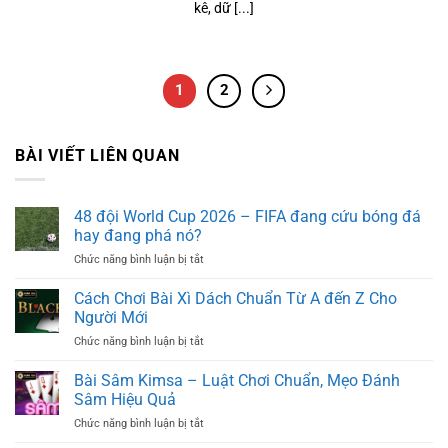
kê, dữ [...]
1
2
BÀI VIẾT LIÊN QUAN
48 đội World Cup 2026 – FIFA đang cứu bóng đá
hay đang phá nó?
Chức năng bình luận bị tắt
ở
48
đội
Cách Chơi Bài Xì Dách Chuẩn Từ A đến Z Cho
World
Người Mới
Cup
Chức năng bình luận bị tắt
ở
2026
Cách
–
Chơi
Bài Sâm Kimsa – Luật Chơi Chuẩn, Mẹo Đánh
FIFA
Bài
đang
Sâm Hiệu Quả
Xì
cứu
Chức năng bình luận bị tắt
ở
Dách
bóng
Bài
Chuẩn
đá