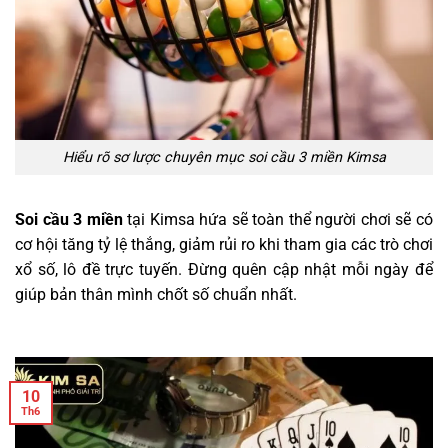
Hiểu rõ sơ lược chuyên mục soi cầu 3 miền Kimsa
Soi cầu 3 miền
tại Kimsa hứa sẽ toàn thể người chơi sẽ có
cơ hội tăng tỷ lệ thắng, giảm rủi ro khi tham gia các trò chơi
xổ số, lô đề trực tuyến. Đừng quên cập nhật mỗi ngày để
giúp bản thân mình chốt số chuẩn nhất.
10
Th6