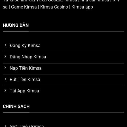
sa | Game Kimsa | Kimsa Casino | Kimsa app
HƯỚNG DẪN
Đăng Ký Kimsa
Đăng Nhập Kimsa
Nạp Tiền Kimsa
Rút Tiền Kimsa
Tải App Kimsa
CHÍNH SÁCH
Giới Thiệu Kimsa