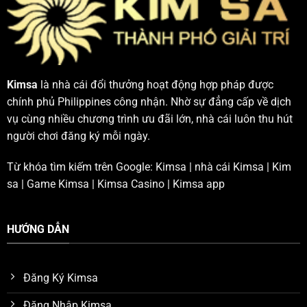
Khủng
Kimsa
là nhà cái đổi thưởng hoạt động hợp pháp được
chính phủ Philippines công nhận. Nhờ sự đẳng cấp về dịch
vụ cùng nhiều chương trình ưu đãi lớn, nhà cái luôn thu hút
người chơi đăng ký mỗi ngày.
Từ khóa tìm kiếm trên Google: Kimsa | nhà cái Kimsa | Kim
sa | Game Kimsa | Kimsa Casino | Kimsa app
HƯỚNG DẪN
Đăng Ký Kimsa
Đăng Nhập Kimsa