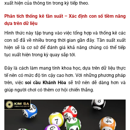
xuất hiện của thông tin trong kỳ tiếp theo.
Phân tích thống kê tần suất – Xác định con số tiềm năng
dựa trên dữ liệu
Hình thức này tập trung vào việc tổng hợp và thống kê các
con số đã về nhiều trong thời gian gần đây. Tần suất xuất
hiện sẽ là cơ sở để đánh giá khả năng chúng có thể tiếp
tục xuất hiện trong kỳ quay sắp tới.
Đây là cách làm mang tính khoa học, dựa trên dữ liệu thực
tế nên có mức độ tin cậy cao hơn. Với những phương pháp
trên, việc
soi cầu Khánh Hòa
sẽ trở nên dễ dàng hơn và
giúp người chơi có thêm cơ hội chiến thắng.