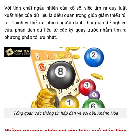
Với tính chất ngẫu nhiên của xổ số, việc tìm ra quy luật
xuất hiện của dữ liệu là điều quan trọng giúp giảm thiểu rủi
ro. Chính vì thế, rất nhiều người dành thời gian để nghiên
cứu, phân tích dữ liệu từ các kỳ quay trước nhằm tìm ra
phương pháp tối ưu nhất.
Tổng quan các thông tin hấp dẫn về soi cầu Khánh Hòa
Những phương pháp soi cầu hiệu quả giúp tăng