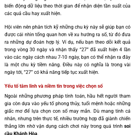
biến động dữ liệu theo thời gian để nhận diện tần suất của
các quả cầu hay xuất hiện.
Hội viên nên phân tích kỹ những chu kỳ này sẽ giúp bạn có
được cái nhìn tổng quan hơn về xu hướng ra số, từ đó đưa
ra những dự đoán hợp lý. Ví dụ, nếu bạn theo dõi kết quả
trong vòng 30 ngày và nhận thấy “27” đã xuất hiện 4 lần
vào các ngày cách nhau 7-10 ngày, bạn có thể nhận ra đây
là một chu kỳ tiềm năng. Điều này có nghĩa là trong vài
ngày tới, “27” có khả năng tiếp tục xuất hiện.
Yếu tố tâm linh và niềm tin trong việc chọn số
Ngoài những phương pháp tính toán, hầu hết người tham
gia còn dựa vào yếu tố phong thủy, tuổi mệnh hoặc những
giấc mơ để lựa chọn con số may mắn. Dù mang tính cá
nhân, nhưng trên thực tế, nhiều trường hợp đã giành chiến
thắng lớn nhờ vận dụng cách chơi này trong quá trình
soi
cầu Khánh Hòa
.