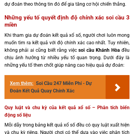
dự đoán theo thông tin đó để gia tăng cơ hội chiến thắng.
Những yếu tố quyết định độ chính xác soi cầu 3
miền
Khi tham gia dự đoán kết quả xổ số, người chơi luôn mong
muốn tìm ra kết quả với độ chính xác cao nhất. Tuy nhiên,
không phải ai cũng biết rằng việc
soi cầu Khánh Hòa
đều
chịu ảnh hưởng từ nhiều yếu tố quan trọng. Dưới đây là
những yếu tố then chốt giúp nâng cao hiệu quả dự đoán:
Xem thêm:
Soi Cầu 247 Miễn Phí - Dự
Đoán Kết Quả Quay Chính Xác
Quy luật và chu kỳ của kết quả xổ số – Phân tích biến
động số liệu
Mỗi dãy trong bảng kết quả xổ số đều có quy luật xuất hiện
và chu kỳ riêng. Người chơi có thể dựa vào việc phân tích