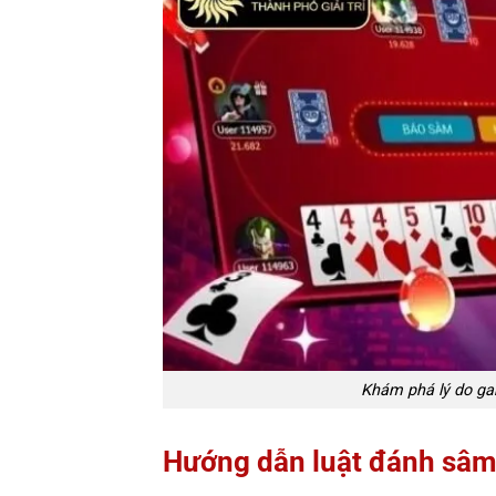
Khám phá lý do ga
Hướng dẫn luật đánh sâm