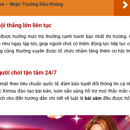
sa – Nhận Thưởng Siêu Khủng
ội thắng lớn liên tục
được hưởng mức trả thưởng cạnh tranh bậc nhất thị trường.
như ngay lập tức, giúp người chơi có thêm động lực tiếp tục 
óng cũng thường xuyên được tổ chức nhằm tăng thêm cơ hội t
gười chơi tận tâm 24/7
mật theo tiêu chuẩn quốc tế, đảm bảo tuyệt đối thông tin cá 
c Kimsa đào tạo bài bản, luôn sẵn sàng hỗ trợ mọi thắc mắc
ịch cho đến hướng dẫn chi tiết về luật lệ
bài sâm
đều được hỗ 