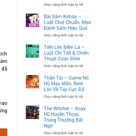
Chức năng bình luận bị tắt
ở
–
Cách
FIFA
Chơi
đang
Bài Sâm Kimsa –
Bài
cứu
Luật Chơi Chuẩn, Mẹo
Xì
bóng
Đánh Sâm Hiệu Quả
Dách
đá
Chức năng bình luận bị tắt
ở
Chuẩn
hay
Bài
Từ
đang
Sâm
A
Tiến Lên Đếm Lá –
phá
Kimsa
đến
nó?
Luật Chi Tiết & Chiến
kịch
–
Z
Thuật Cược Đỉnh
 cảm
Luật
Cho
Chức năng bình luận bị tắt
ở
Chơi
Người
ụ đã
Tiến
Chuẩn,
Mới
Lên
Mẹo
Thần Tài – Game Nổ
Đếm
Đánh
Hũ May Mắn, Rinh
Lá
Sâm
Lộc Về Tay Cực Đã
–
Hiệu
Chức năng bình luận bị tắt
ở
Luật
Quả
Thần
thao
Chi
Tài
Tiết
The Witcher – Xoay
 ứng
–
&
Hũ Huyền Thoại,
Game
Chiến
Trúng Thưởng Bất
Nổ
Thuật
Ngờ
Hũ
Cược
May
Chức năng bình luận bị tắt
Đỉnh
ở