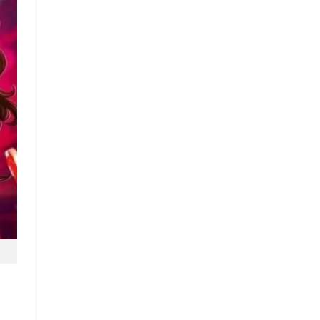
Siêu
Khủng