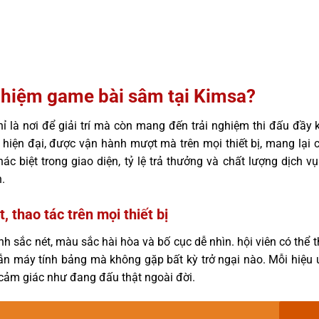
nghiệm game bài sâm tại Kimsa?
 là nơi để giải trí mà còn mang đến trải nghiệm thi đấu đầy 
 hiện đại, được vận hành mượt mà trên mọi thiết bị, mang lại
c biệt trong giao diện, tỷ lệ trả thưởng và chất lượng dịch v
.
, thao tác trên mọi thiết bị
h sắc nét, màu sắc hài hòa và bố cục dễ nhìn. hội viên có thể 
i lẫn máy tính bảng mà không gặp bất kỳ trở ngại nào. Mỗi hiệu
 cảm giác như đang đấu thật ngoài đời.