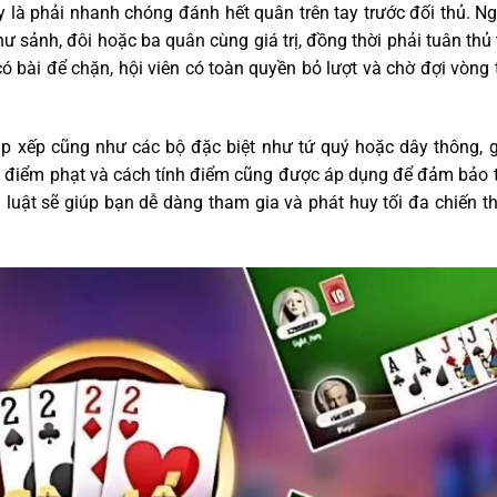
y là phải nhanh chóng đánh hết quân trên tay trước đối thủ. N
ư sảnh, đôi hoặc ba quân cùng giá trị, đồng thời phải tuân thủ
ó bài để chặn, hội viên có toàn quyền bỏ lượt và chờ đợi vòng 
p xếp cũng như các bộ đặc biệt như tứ quý hoặc dây thông, 
ra, điểm phạt và cách tính điểm cũng được áp dụng để đảm bảo 
luật sẽ giúp bạn dễ dàng tham gia và phát huy tối đa chiến t