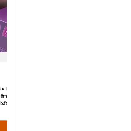
hoạt
kiểm
 bất