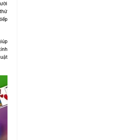
gười
 thứ
tiếp
giúp
tính
huật