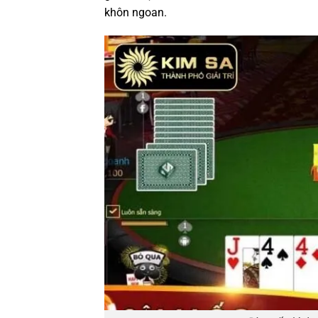
khôn ngoan.