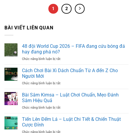
1
2
BÀI VIẾT LIÊN QUAN
48 đội World Cup 2026 – FIFA đang cứu bóng đá
hay đang phá nó?
Chức năng bình luận bị tắt
ở
48
đội
Cách Chơi Bài Xì Dách Chuẩn Từ A đến Z Cho
World
Người Mới
Cup
Chức năng bình luận bị tắt
ở
2026
Cách
–
Chơi
Bài Sâm Kimsa – Luật Chơi Chuẩn, Mẹo Đánh
FIFA
Bài
đang
Sâm Hiệu Quả
Xì
cứu
Chức năng bình luận bị tắt
ở
Dách
bóng
Bài
Chuẩn
đá
Sâm
Tiến Lên Đếm Lá – Luật Chi Tiết & Chiến Thuật
Từ
hay
Kimsa
A
Cược Đỉnh
đang
–
đến
phá
Chức năng bình luận bị tắt
ở
Luật