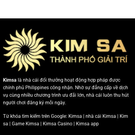
Trả
Hũ
Mắn
Vàng
Chủ
Cùng
Đề
Kimsa
Rồng
–
Châu
Nhận
Á
Thưởng
Siêu
Khủng
Kimsa
là nhà cái đổi thưởng hoạt động hợp pháp được
chính phủ Philippines công nhận. Nhờ sự đẳng cấp về dịch
vụ cùng nhiều chương trình ưu đãi lớn, nhà cái luôn thu hút
người chơi đăng ký mỗi ngày.
Từ khóa tìm kiếm trên Google: Kimsa | nhà cái Kimsa | Kim
sa | Game Kimsa | Kimsa Casino | Kimsa app