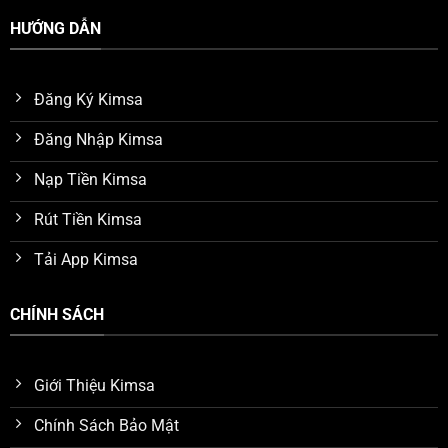
HƯỚNG DẪN
Đăng Ký Kimsa
Đăng Nhập Kimsa
Nạp Tiền Kimsa
Rút Tiền Kimsa
Tải App Kimsa
CHÍNH SÁCH
Giới Thiệu Kimsa
Chính Sách Bảo Mật