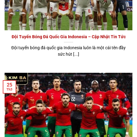
Đội Tuyển Bóng Đá Quốc Gia Indonesia – Cập Nhật Tin Tức
Đội tuyển bóng đá quốc gia Indonesia luôn là một cái tên đầy
sức hút [...]
25
Th3