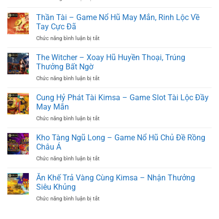
Z
nó?
Tiến
Chơi
Cho
Lên
Thần Tài – Game Nổ Hũ May Mắn, Rinh Lộc Về
Chuẩn,
Người
Đếm
Mẹo
Tay Cực Đã
Mới
Lá
Đánh
Chức năng bình luận bị tắt
ở
–
Sâm
Thần
Luật
Hiệu
Tài
The Witcher – Xoay Hũ Huyền Thoại, Trúng
Chi
Quả
–
Tiết
Thưởng Bất Ngờ
Game
&
Chức năng bình luận bị tắt
ở
Nổ
Chiến
The
Hũ
Thuật
Witcher
Cung Hỷ Phát Tài Kimsa – Game Slot Tài Lộc Đầy
May
Cược
–
Mắn,
May Mắn
Đỉnh
Xoay
Rinh
Chức năng bình luận bị tắt
ở
Hũ
Lộc
Cung
Huyền
Về
Hỷ
Kho Tàng Ngũ Long – Game Nổ Hũ Chủ Đề Rồng
Thoại,
Tay
Phát
Trúng
Châu Á
Cực
Tài
Thưởng
Đã
Chức năng bình luận bị tắt
ở
Kimsa
Bất
Kho
–
Ngờ
Tàng
Ăn Khế Trả Vàng Cùng Kimsa – Nhận Thưởng
Game
Ngũ
Slot
Siêu Khủng
Long
Tài
Chức năng bình luận bị tắt
ở
–
Lộc
Ăn
Game
Đầy
Khế
Nổ
May