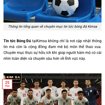
Thông tin tổng quan về chuyên mục tin tức bóng đá Kimsa
Tin tức Bóng Đá
tạiKimsa không chỉ là nơi cập nhật thông
tin mà còn là cộng đồng đam mê bộ môn thể thao vua.
Chuyên mục thực sự hữu ích khi giúp người hâm mộ có cái
nhìn toàn diện và chuyên sâu hơn về lĩnh vực này.
25
Th3