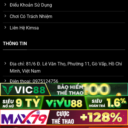
Điểu Khoản Sử Dụng
Chơi Có Trách Nhiệm
Liên Hệ Kimsa
THÔNG TIN
Địa chỉ: 81/6 Đ. Lê Văn Thọ, Phường 11, Gò Vấp, Hồ Chí
Minh, Việt Nam
Điện thoại: 0975124756
Email:
kimsadev@gmail.com
Website: https://autakeu.ru.com/