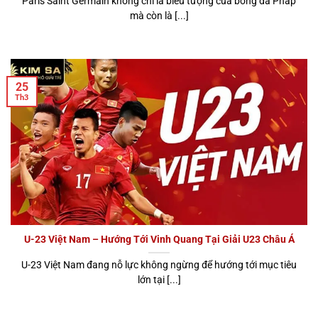
Paris Saint Germain không chỉ là biểu tượng của bóng đá Pháp
mà còn là [...]
25
Th3
U-23 Việt Nam – Hướng Tới Vinh Quang Tại Giải U23 Châu Á
U-23 Việt Nam đang nỗ lực không ngừng để hướng tới mục tiêu
lớn tại [...]