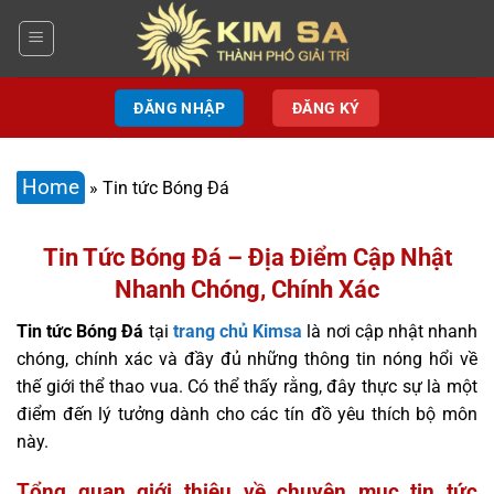
Bỏ
qua
nội
dung
ĐĂNG NHẬP
ĐĂNG KÝ
Home
»
Tin tức Bóng Đá
Tin Tức Bóng Đá – Địa Điểm Cập Nhật
Nhanh Chóng, Chính Xác
Tin tức Bóng Đá
tại
trang chủ Kimsa
là nơi cập nhật nhanh
chóng, chính xác và đầy đủ những thông tin nóng hổi về
thế giới thể thao vua. Có thể thấy rằng, đây thực sự là một
điểm đến lý tưởng dành cho các tín đồ yêu thích bộ môn
này.
Tổng quan giới thiệu về chuyên mục tin tức