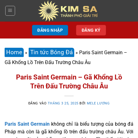
Bỏ
qua
nội
dung
ĐĂNG NHẬP
ĐĂNG KÝ
Home
Tin tức Bóng Đá
»
»
Paris Saint Germain –
Gã Khổng Lồ Trên Đấu Trường Châu Âu
Paris Saint Germain – Gã Khổng Lồ
Trên Đấu Trường Châu Âu
ĐĂNG VÀO
THÁNG 3 25, 2025
BỞI
MELE LƯƠNG
Paris Saint Germain
không chỉ là biểu tượng của bóng đá
Pháp mà còn là gã khổng lồ trên đấu trường châu Âu. Với