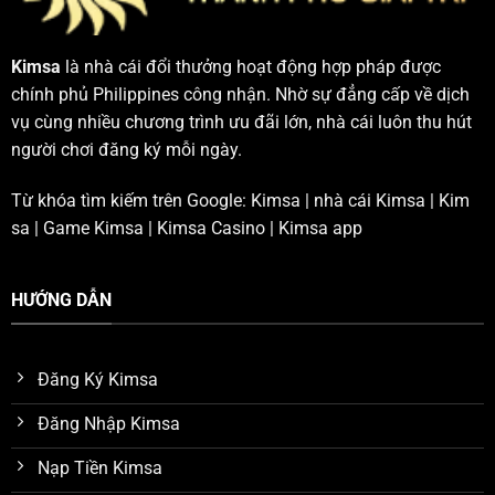
Kimsa
là nhà cái đổi thưởng hoạt động hợp pháp được
chính phủ Philippines công nhận. Nhờ sự đẳng cấp về dịch
vụ cùng nhiều chương trình ưu đãi lớn, nhà cái luôn thu hút
người chơi đăng ký mỗi ngày.
Từ khóa tìm kiếm trên Google: Kimsa | nhà cái Kimsa | Kim
sa | Game Kimsa | Kimsa Casino | Kimsa app
HƯỚNG DẪN
Đăng Ký Kimsa
Đăng Nhập Kimsa
Nạp Tiền Kimsa