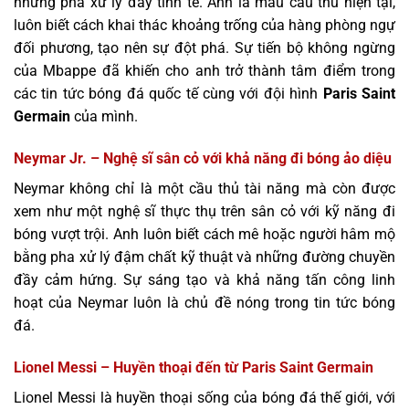
những pha xử lý đầy tinh tế. Anh là mẫu cầu thủ hiện tại,
luôn biết cách khai thác khoảng trống của hàng phòng ngự
đối phương, tạo nên sự đột phá. Sự tiến bộ không ngừng
của Mbappe đã khiến cho anh trở thành tâm điểm trong
các tin tức bóng đá quốc tế cùng với đội hình
Paris Saint
Germain
của mình.
Neymar Jr. – Nghệ sĩ sân cỏ với khả năng đi bóng ảo diệu
Neymar không chỉ là một cầu thủ tài năng mà còn được
xem như một nghệ sĩ thực thụ trên sân cỏ với kỹ năng đi
bóng vượt trội. Anh luôn biết cách mê hoặc người hâm mộ
bằng pha xử lý đậm chất kỹ thuật và những đường chuyền
đầy cảm hứng. Sự sáng tạo và khả năng tấn công linh
hoạt của Neymar luôn là chủ đề nóng trong tin tức bóng
đá.
Lionel Messi – Huyền thoại đến từ Paris Saint Germain
Lionel Messi là huyền thoại sống của bóng đá thế giới, với