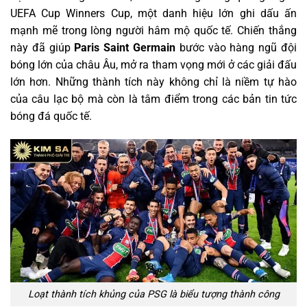
UEFA Cup Winners Cup, một danh hiệu lớn ghi dấu ấn
mạnh mẽ trong lòng người hâm mộ quốc tế. Chiến thắng
này đã giúp
Paris Saint Germain
bước vào hàng ngũ đội
bóng lớn của châu Âu, mở ra tham vọng mới ở các giải đấu
lớn hơn. Những thành tích này không chỉ là niềm tự hào
của câu lạc bộ mà còn là tâm điểm trong các bản tin tức
bóng đá quốc tế.
Loạt thành tích khủng của PSG là biểu tượng thành công