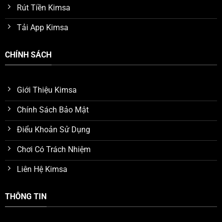
Rút Tiền Kimsa
Tải App Kimsa
CHÍNH SÁCH
Giới Thiệu Kimsa
Chính Sách Bảo Mật
Điểu Khoản Sử Dụng
Chơi Có Trách Nhiệm
Liên Hệ Kimsa
THÔNG TIN