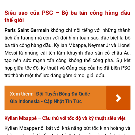
Siêu sao của PSG – Bộ ba tấn công hàng đầu
thế giới
Paris Saint Germain
không chỉ nổi tiếng với những thành
tích ấn tượng mà còn với đội hình toàn sao, đặc biệt là bộ
ba tấn công hàng đầu. Kylian Mbappe, Neymar Jr và Lionel
Messi là những cái tên làm khuynh đảo sân cỏ châu Âu,
tạo nên sức mạnh tấn công không thể công phá. Sự kết
hợp giữa tốc độ, kỹ thuật và đẳng cấp của họ đã biến PSG
trở thành một thế lực đáng gờm ở mọi giải đấu.
Xem thêm:
Đội Tuyển Bóng Đá Quốc
Gia Indonesia - Cập Nhật Tin Tức
Kylian Mbappé – Cầu thủ với tốc độ và kỹ thuật siêu việt
Kylian Mbappe nổi bật với khả năng bứt tốc kinh hoàng và