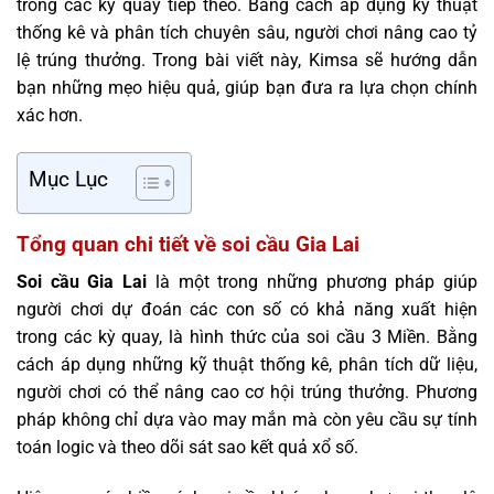
trong các kỳ quay tiếp theo. Bằng cách áp dụng kỹ thuật
thống kê và phân tích chuyên sâu, người chơi nâng cao tỷ
lệ trúng thưởng. Trong bài viết này, Kimsa sẽ hướng dẫn
bạn những mẹo hiệu quả, giúp bạn đưa ra lựa chọn chính
xác hơn.
Mục Lục
Tổng quan chi tiết về soi cầu Gia Lai
Soi cầu Gia Lai
là một trong những phương pháp giúp
người chơi dự đoán các con số có khả năng xuất hiện
trong các kỳ quay, là hình thức của soi cầu 3 Miền. Bằng
cách áp dụng những kỹ thuật thống kê, phân tích dữ liệu,
người chơi có thể nâng cao cơ hội trúng thưởng. Phương
pháp không chỉ dựa vào may mắn mà còn yêu cầu sự tính
toán logic và theo dõi sát sao kết quả xổ số.