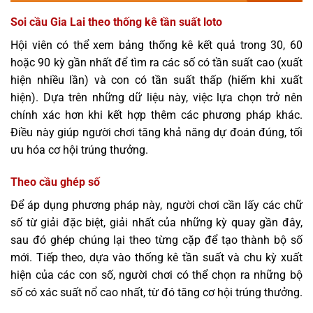
Soi cầu Gia Lai theo thống kê tần suất loto
Hội viên có thể xem bảng thống kê kết quả trong 30, 60
hoặc 90 kỳ gần nhất để tìm ra các số có tần suất cao (xuất
hiện nhiều lần) và con có tần suất thấp (hiếm khi xuất
hiện). Dựa trên những dữ liệu này, việc lựa chọn trở nên
chính xác hơn khi kết hợp thêm các phương pháp khác.
Điều này giúp người chơi tăng khả năng dự đoán đúng, tối
ưu hóa cơ hội trúng thưởng.
Theo cầu ghép số
Để áp dụng phương pháp này, người chơi cần lấy các chữ
số từ giải đặc biệt, giải nhất của những kỳ quay gần đây,
sau đó ghép chúng lại theo từng cặp để tạo thành bộ số
mới. Tiếp theo, dựa vào thống kê tần suất và chu kỳ xuất
hiện của các con số, người chơi có thể chọn ra những bộ
số có xác suất nổ cao nhất, từ đó tăng cơ hội trúng thưởng.