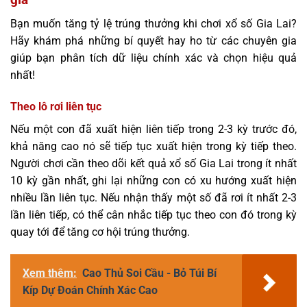
Bạn muốn tăng tỷ lệ trúng thưởng khi chơi xổ số Gia Lai?
Hãy khám phá những bí quyết hay ho từ các chuyên gia
giúp bạn phân tích dữ liệu chính xác và chọn hiệu quả
nhất!
Theo lô rơi liên tục
Nếu một con đã xuất hiện liên tiếp trong 2-3 kỳ trước đó,
khả năng cao nó sẽ tiếp tục xuất hiện trong kỳ tiếp theo.
Người chơi cần theo dõi kết quả xổ số Gia Lai trong ít nhất
10 kỳ gần nhất, ghi lại những con có xu hướng xuất hiện
nhiều lần liên tục. Nếu nhận thấy một số đã rơi ít nhất 2-3
lần liên tiếp, có thể cân nhắc tiếp tục theo con đó trong kỳ
quay tới để tăng cơ hội trúng thưởng.
Xem thêm:
Cao Thủ Soi Cầu - Bỏ Túi Bí
Kíp Dự Đoán Chính Xác Cao