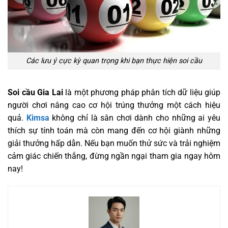
Các lưu ý cực kỳ quan trọng khi bạn thực hiện soi cầu
Soi cầu Gia Lai
là một phương pháp phân tích dữ liệu giúp
người chơi nâng cao cơ hội trúng thưởng một cách hiệu
quả.
Kimsa
không chỉ là sân chơi dành cho những ai yêu
thích sự tính toán mà còn mang đến cơ hội giành những
giải thưởng hấp dẫn. Nếu bạn muốn thử sức và trải nghiệm
cảm giác chiến thắng, đừng ngần ngại tham gia ngay hôm
nay!