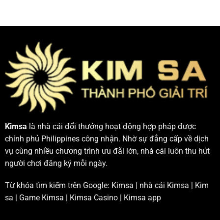
Trả
Hũ
Mắn
Vàng
Chủ
Cùng
Đề
Kimsa
Rồng
–
Châu
Nhận
Á
Thưởng
Siêu
Khủng
Kimsa
là nhà cái đổi thưởng hoạt động hợp pháp được
chính phủ Philippines công nhận. Nhờ sự đẳng cấp về dịch
vụ cùng nhiều chương trình ưu đãi lớn, nhà cái luôn thu hút
người chơi đăng ký mỗi ngày.
Từ khóa tìm kiếm trên Google: Kimsa | nhà cái Kimsa | Kim
sa | Game Kimsa | Kimsa Casino | Kimsa app