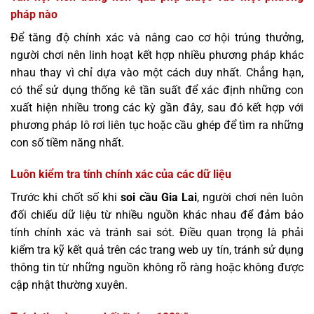
pháp nào
Để tăng độ chính xác và nâng cao cơ hội trúng thưởng,
người chơi nên linh hoạt kết hợp nhiều phương pháp khác
nhau thay vì chỉ dựa vào một cách duy nhất. Chẳng hạn,
có thể sử dụng thống kê tần suất để xác định những con
xuất hiện nhiều trong các kỳ gần đây, sau đó kết hợp với
phương pháp lô rơi liên tục hoặc cầu ghép để tìm ra những
con số tiềm năng nhất.
Luôn kiểm tra tính chính xác của các dữ liệu
Trước khi chốt số khi
soi cầu Gia Lai
, người chơi nên luôn
đối chiếu dữ liệu từ nhiều nguồn khác nhau để đảm bảo
tính chính xác và tránh sai sót. Điều quan trọng là phải
kiểm tra kỹ kết quả trên các trang web uy tín, tránh sử dụng
thông tin từ những nguồn không rõ ràng hoặc không được
cập nhật thường xuyên.