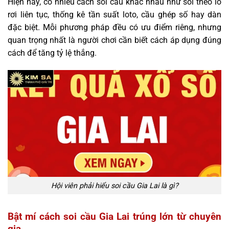
Hiện nay, có nhiều cách soi cầu khác nhau như soi theo lô
rơi liên tục, thống kê tần suất loto, cầu ghép số hay dàn
đặc biệt. Mỗi phương pháp đều có ưu điểm riêng, nhưng
quan trọng nhất là người chơi cần biết cách áp dụng đúng
cách để tăng tỷ lệ thắng.
Hội viên phải hiểu soi cầu Gia Lai là gì?
Bật mí cách soi cầu Gia Lai trúng lớn từ chuyên
gia