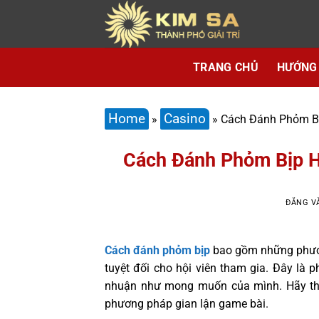
Bỏ
qua
nội
dung
TRANG CHỦ
HƯỚNG
Home
Casino
»
»
Cách Đánh Phỏm Bị
Cách Đánh Phỏm Bịp H
ĐĂNG 
Cách đánh phỏm bịp
bao gồm những phươn
tuyệt đối cho hội viên tham gia. Đây là 
nhuận như mong muốn của mình. Hãy tham
phương pháp gian lận game bài.