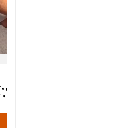
ằng
đúng