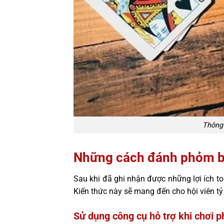
Thông 
Những cách đánh phỏm bị
Sau khi đã ghi nhận được những lợi ích t
Kiến thức này sẽ mang đến cho hội viên tỷ
Sử dụng công cụ hỗ trợ khi chơi 