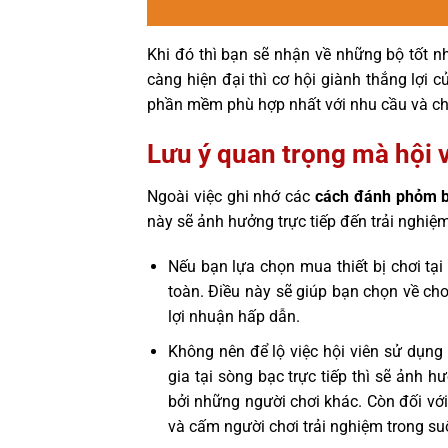
Khi đó thì bạn sẽ nhận về những bộ tốt n
càng hiện đại thì cơ hội giành thắng lợi 
phần mềm phù hợp nhất với nhu cầu và ch
Lưu ý quan trọng mà hội
Ngoài việc ghi nhớ các
cách đánh phỏm b
này sẽ ảnh hưởng trực tiếp đến trải nghi
Nếu bạn lựa chọn mua thiết bị chơi tại
toàn. Điều này sẽ giúp bạn chọn về ch
lợi nhuận hấp dẫn.
Không nên để lộ việc hội viên sử dụn
gia tại sòng bạc trực tiếp thì sẽ ảnh 
bởi những người chơi khác. Còn đối với
và cấm người chơi trải nghiệm trong suố