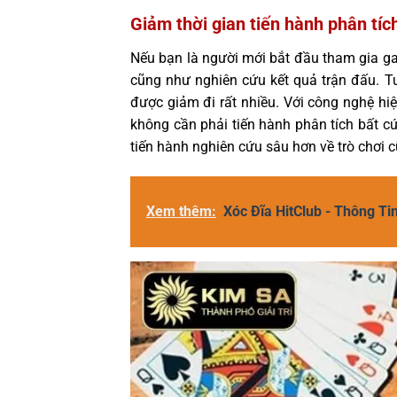
Giảm thời gian tiến hành phân tí
Nếu bạn là người mới bắt đầu tham gia gam
cũng như nghiên cứu kết quả trận đấu. T
được giảm đi rất nhiều. Với công nghệ hi
không cần phải tiến hành phân tích bất c
tiến hành nghiên cứu sâu hơn về trò chơi 
Xem thêm:
Xóc Đĩa HitClub - Thông Ti