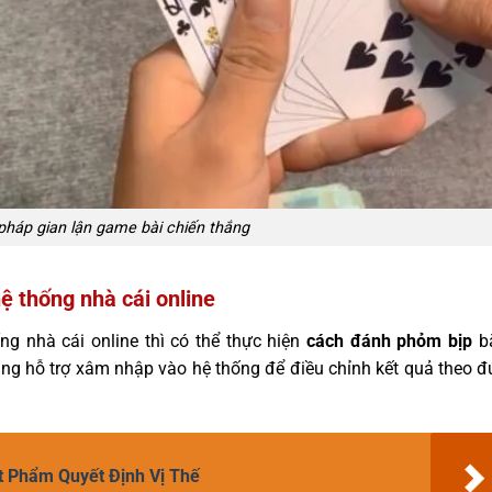
háp gian lận game bài chiến thắng
hệ thống nhà cái online
ng nhà cái online thì có thể thực hiện
cách đánh phỏm bịp
b
ng hỗ trợ xâm nhập vào hệ thống để điều chỉnh kết quả theo 
ật Phẩm Quyết Định Vị Thế