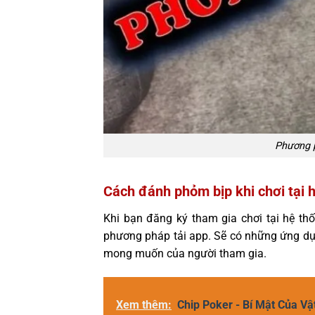
Phương p
Cách đánh phỏm bịp khi chơi tại 
Khi bạn đăng ký tham gia chơi tại hệ thố
phương pháp tải app. Sẽ có những ứng dụ
mong muốn của người tham gia.
Xem thêm:
Chip Poker - Bí Mật Của V