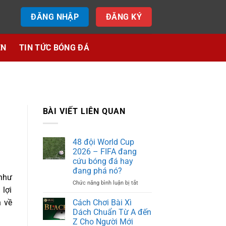
ĐĂNG NHẬP
ĐĂNG KÝ
ỀN
TIN TỨC BÓNG ĐÁ
BÀI VIẾT LIÊN QUAN
48 đội World Cup
2026 – FIFA đang
cứu bóng đá hay
đang phá nó?
 như
Chức năng bình luận bị tắt
ở
 lợi
48
đội
 về
Cách Chơi Bài Xì
World
Dách Chuẩn Từ A đến
Cup
Z Cho Người Mới
2026