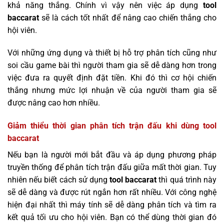
khả năng thắng. Chính vì vậy nên việc áp dụng
tool
baccarat
sẽ là cách tốt nhất để nâng cao chiến thắng cho
hội viên.
Với những ứng dụng và thiết bị hỗ trợ phân tích cũng như
soi cầu game bài thì người tham gia sẽ dễ dàng hơn trong
việc đưa ra quyết định đặt tiền. Khi đó thì cơ hội chiến
thắng nhưng mức lợi nhuận về của người tham gia sẽ
được nâng cao hơn nhiều.
Giảm thiểu thời gian phân tích trận đấu khi dùng tool
baccarat
Nếu bạn là người mới bắt đầu và áp dụng phương pháp
truyền thống để phân tích trận đấu giữa mất thời gian. Tuy
nhiên nếu biết cách sử dụng
tool baccarat
thì quá trình này
sẽ dễ dàng và được rút ngắn hơn rất nhiều. Với công nghệ
hiện đại nhất thì máy tính sẽ dễ dàng phân tích và tìm ra
kết quả tối ưu cho hội viên. Bạn có thể dùng thời gian đó