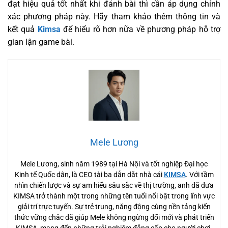
đạt hiệu quả tốt nhất khi đánh bài thì cần áp dụng chính
xác phương pháp này. Hãy tham khảo thêm thông tin và
kết quả
Kimsa
để hiểu rõ hơn nữa về phương pháp hỗ trợ
gian lận game bài.
Mele Lương
Mele Lương, sinh năm 1989 tại Hà Nội và tốt nghiệp Đại học
Kinh tế Quốc dân, là CEO tài ba dẫn dắt nhà cái
KIMSA
. Với tầm
nhìn chiến lược và sự am hiểu sâu sắc về thị trường, anh đã đưa
KIMSA trở thành một trong những tên tuổi nổi bật trong lĩnh vực
giải trí trực tuyến. Sự trẻ trung, năng động cùng nền tảng kiến
thức vững chắc đã giúp Mele không ngừng đổi mới và phát triển
KIMSA, mang đến những trải nghiệm đẳng cấp cho người chơi.