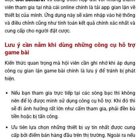
viên tham gia tại nhà cái online chính là tải app gian lận về
thiết bị của mình. Ứng dụng này sẽ xâm nhập vào hệ thống
và điều chỉnh cũng như tính toán kết quả chính xác nhất và
cung cấp cho người đặt cược.
Lưu ý cần nắm khi dùng những công cụ hỗ trợ
game bài
Kiến thức quan trọng mà hội viên cần ghi nhớ khi áp dụng
công cụ gian lận game bài chính là lưu ý để tránh bị phát
hiện.
Nếu bạn tham gia trực tiếp tại các sòng bạc thì không
nên để lộ được mình sử dụng công cụ hỗ trợ. Khi đó thì
sẽ đi ảnh hưởng rất lớn như cấm tham gia, phải đền bù
tiền hoặc bị tấn công.
Ưu tiên lựa chọn những thiết bị uy tín nhất được cung
cấp bởi điểm bán hàng đầu trên thị trường. Ngoài ra nếu