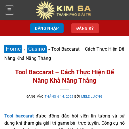
Bỏ
qua
nội
dung
ĐĂNG NHẬP
ĐĂNG KÝ
Home
Casino
»
»
Tool Baccarat – Cách Thực Hiện Để
Nâng Khả Năng Thắng
Tool Baccarat – Cách Thực Hiện Để
Nâng Khả Năng Thắng
ĐĂNG VÀO
THÁNG 6 14, 2025
BỞI
MELE LƯƠNG
Tool baccarat
được đông đảo hội viên tin tưởng và sử
dụng khi tham gia giải trí game bài trực tuyến. Công cụ hỗ