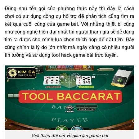
Đúng như tên gọi của phương thức này thì đây là cách
chơi có sử dụng công cụ hỗ trợ để phân tích cũng tìm ra
kết quả cuối cùng của game bài. Với những thiết bị cũng
như công nghệ hiện đại nhất thì người tham gia sẽ dễ dàng
tìm ra được cho mình lựa chọn thích hợp để đặt tiền. Đây
cũng chính là lý do lớn nhất mà ngày càng có nhiều người
tin tưởng và sử dụng tool hack game bài trực tuyến.
Giới thiệu đôi nét về gian lận game bài