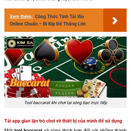
Xem thêm:
Công Thức Tính Tài Xỉu
Online Chuẩn – Bí Kíp Để Thắng Lớn
Tool baccarat khi chơi tại sòng bạc trực tiếp
Tải app gian lận trò chơi về thiết bị của mình để sử dụng
Một
tool baccarat
vô cùng thích hợp đối với những thành